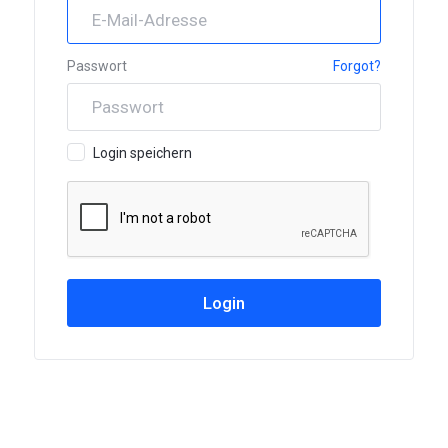
Passwort
Forgot?
Login speichern