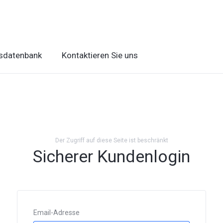
sdatenbank
Kontaktieren Sie uns
Der Zugriff auf diese Seite ist beschränkt
Sicherer Kundenlogin
Email-Adresse