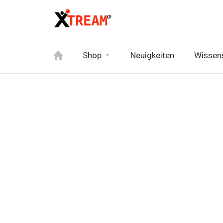
Shop
Neuigkeiten
Wissen