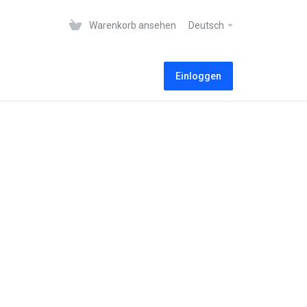
Warenkorb ansehen
Deutsch
Einloggen