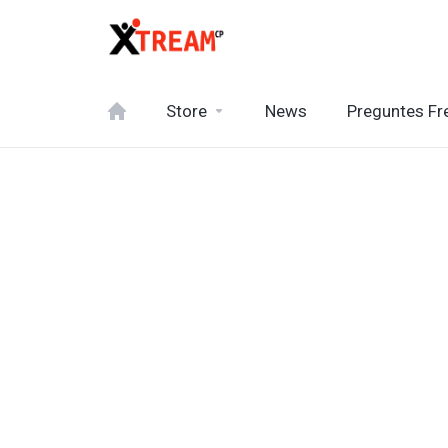
Store
News
Preguntes Fr