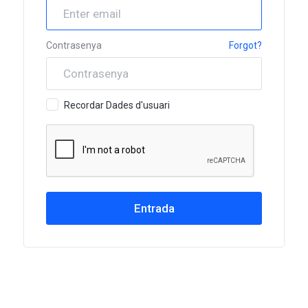
Contrasenya
Forgot?
Recordar Dades d'usuari