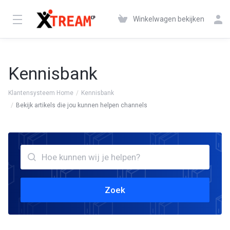
Winkelwagen bekijken
Kennisbank
Klantensysteem Home
Kennisbank
Bekijk artikels die jou kunnen helpen channels
Zoek