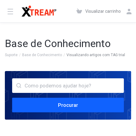
Visualizar carrinho
Base de Conhecimento
Suporte
Base de Conhecimento
Visualizando artigos com TAG trial
Procurar