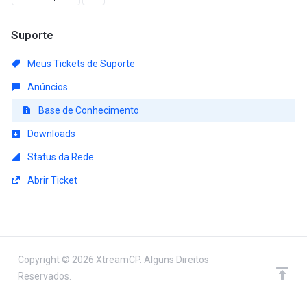
Suporte
Meus Tickets de Suporte
Anúncios
Base de Conhecimento
Downloads
Status da Rede
Abrir Ticket
Copyright © 2026 XtreamCP. Alguns Direitos
Reservados.